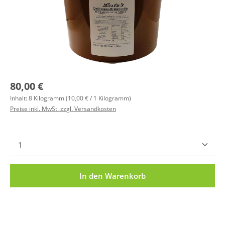
Regulärer Preis:
80,00 €
Inhalt:
8 Kilogramm
(10,00 € / 1 Kilogramm)
Preise inkl. MwSt. zzgl. Versandkosten
Produkt Anzahl: Gib den gewünschten Wert ein ode
In den Warenkorb